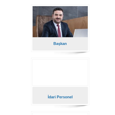
Başkan
İdari Personel