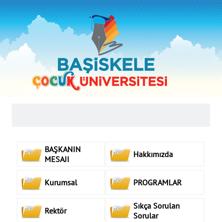
BAŞKANIN
Hakkımızda
MESAJI
Kurumsal
PROGRAMLAR
Sıkça Sorulan
Rektör
Sorular