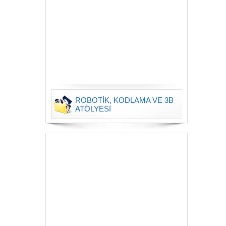
ROBOTİK, KODLAMA VE 3B
ATÖLYESİ