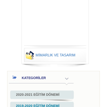
MİMARLIK VE TASARIM
KATEGORİLER
2020-2021 EĞİTİM DÖNEMİ
2019-2020 EĞİTİM DÖNEMİ