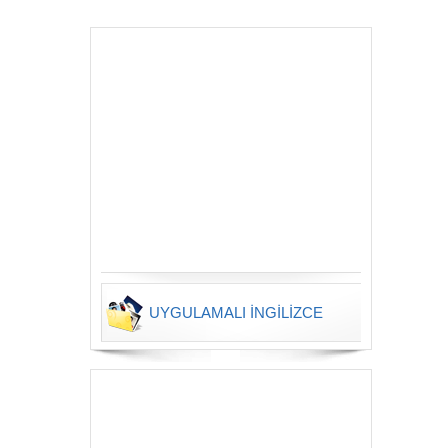
UYGULAMALI İNGİLİZCE