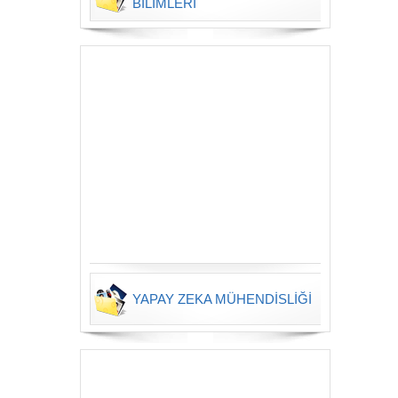
BİLİMLERİ
YAPAY ZEKA MÜHENDİSLİĞİ