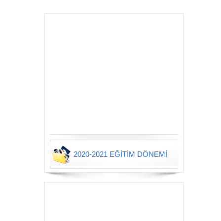
2020-2021 EĞİTİM DÖNEMİ