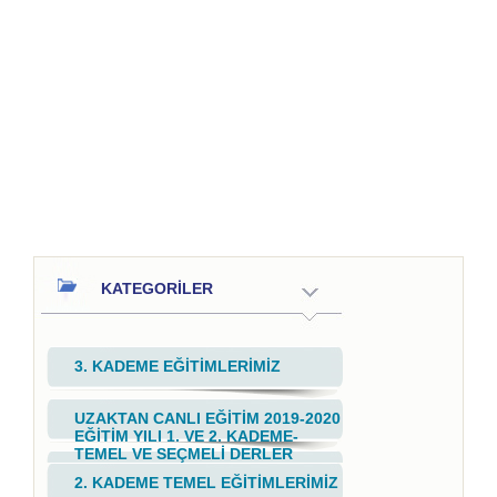
KATEGORİLER
3. KADEME EĞİTİMLERİMİZ
UZAKTAN CANLI EĞİTİM 2019-2020
EĞİTİM YILI 1. VE 2. KADEME-
TEMEL VE SEÇMELİ DERLER
2. KADEME TEMEL EĞİTİMLERİMİZ