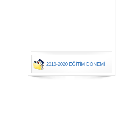
2019-2020 EĞİTİM DÖNEMİ