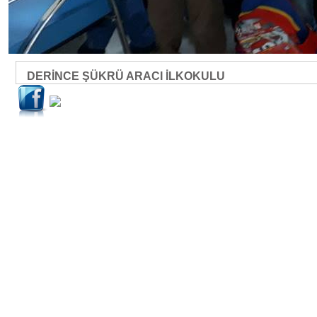
DERİNCE ŞÜKRÜ ARACI İLKOKULU